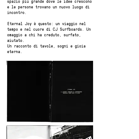
spazio più grande dove le idee crescono
e le persone trovano un nuovo luogo di
incontro.
Eternal Joy è questo: un viaggio nel
tempo e nel cuore di CJ Surfboards. Un
omaggio a chi ha creduto, surfato,
aiutato.
Un racconto di tavole, sogni e gioia
eterna.