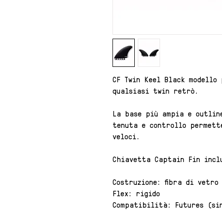
CF Twin Keel Black modello
qualsiasi twin retrò.
La base più ampia e outlin
tenuta e controllo permett
veloci.
Chiavetta Captain Fin incl
Costruzione: fibra di vetro
Flex: rigido
Compatibilità: Futures (si