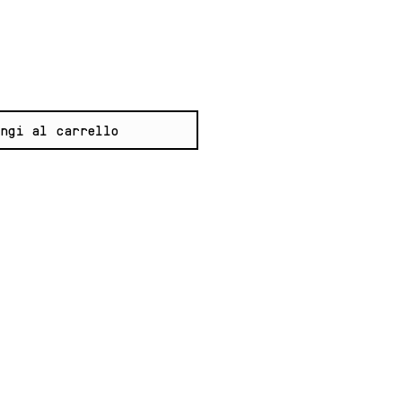
ngi al carrello