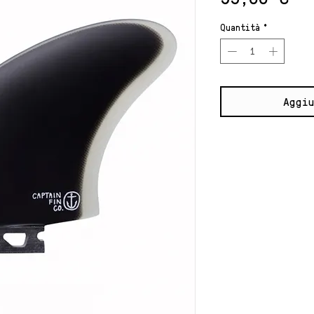
Quantità
*
Aggiu