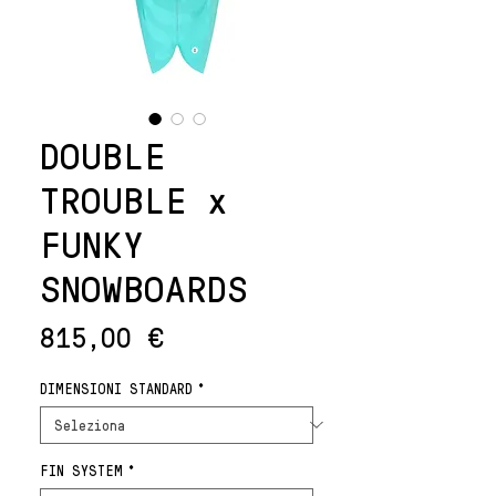
DOUBLE
TROUBLE x
FUNKY
SNOWBOARDS
Prezzo
815,00 €
DIMENSIONI STANDARD
*
FIN SYSTEM
*