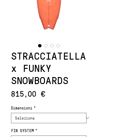
STRACCIATELLA
x FUNKY
SNOWBOARDS
Prezzo
815,00 €
Dimensioni
*
FIN SYSTEM
*