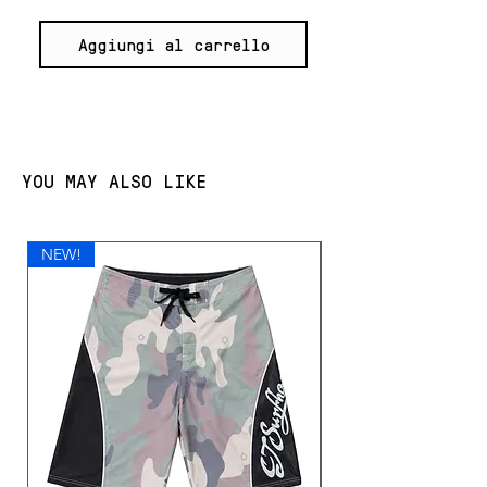
Aggiungi al carrello
YOU MAY ALSO LIKE
NEW!